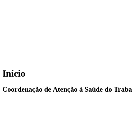
Início
Coordenação de Atenção à Saúde do Trab